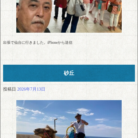
出張で仙台に行きました。iPhoneから送信
砂丘
投稿日
2026年7月13日