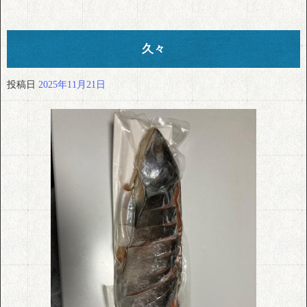
久々
投稿日
2025年11月21日