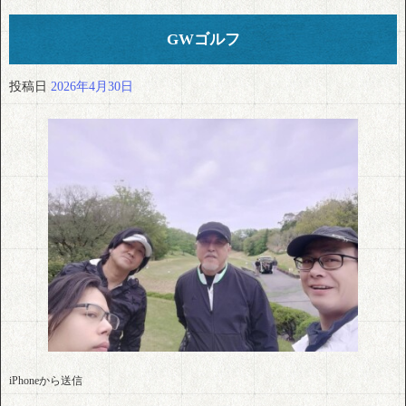
GWゴルフ
投稿日
2026年4月30日
iPhoneから送信