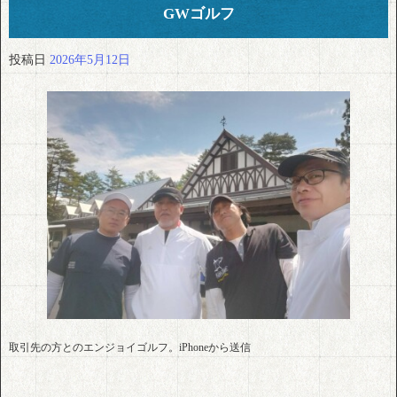
GWゴルフ
投稿日
2026年5月12日
取引先の方とのエンジョイゴルフ。iPhoneから送信