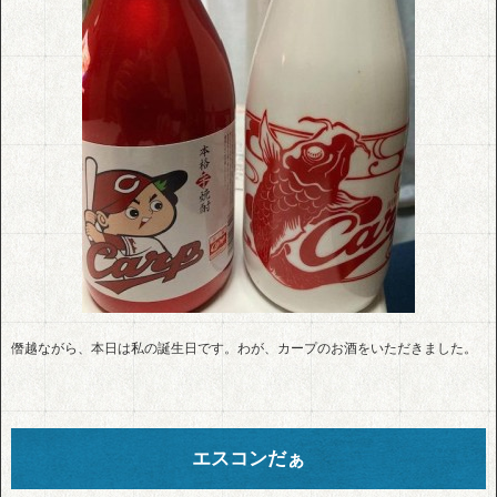
僭越ながら、本日は私の誕生日です。わが、カープのお酒をいただきました。
エスコンだぁ