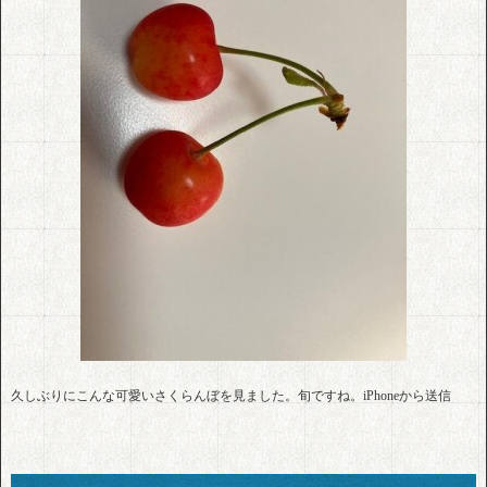
久しぶりにこんな可愛いさくらんぼを見ました。旬ですね。iPhoneから送信