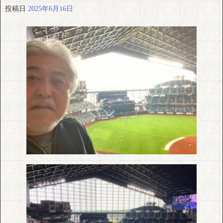
投稿日
2025年6月16日