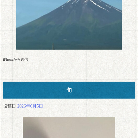
iPhoneから送信
旬
投稿日
2026年6月5日