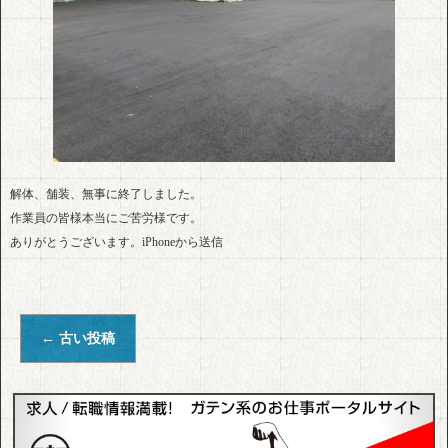
解体、舗装、無事に終了しました。
作業員の皆様本当にご苦労様です。
ありがとうございます。iPhoneから送信
←
古い投稿