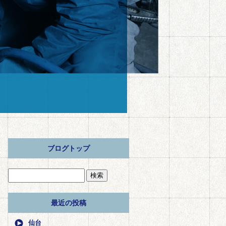
ブログトップ
最近の投稿
仙台