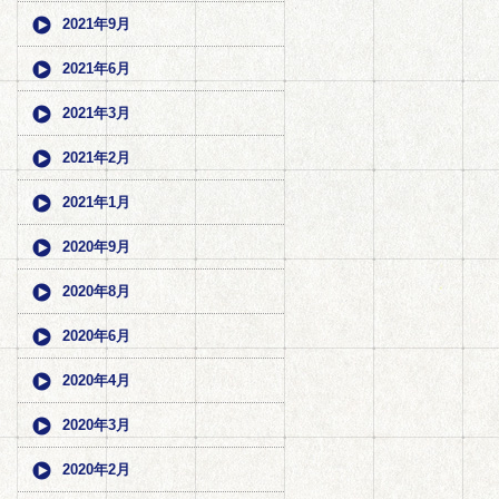
2021年9月
2021年6月
2021年3月
2021年2月
2021年1月
2020年9月
2020年8月
2020年6月
2020年4月
2020年3月
2020年2月