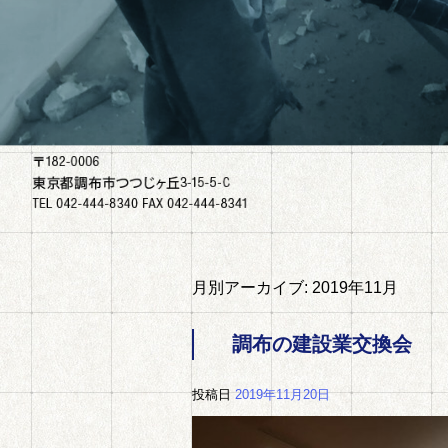
月別アーカイブ:
2019年11月
調布の建設業交換会
投稿日
2019年11月20日