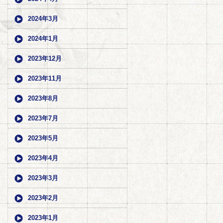
2024年3月
2024年1月
2023年12月
2023年11月
2023年8月
2023年7月
2023年5月
2023年4月
2023年3月
2023年2月
2023年1月