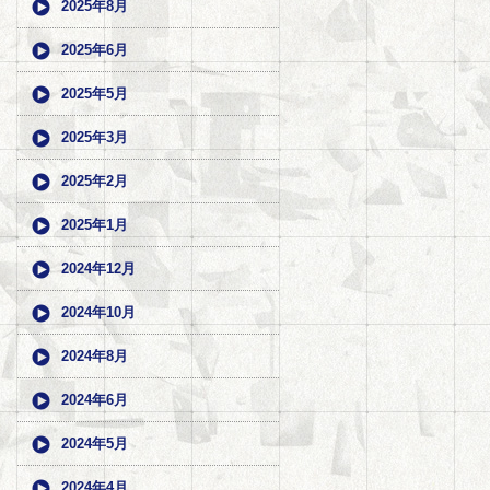
2025年8月
2025年6月
2025年5月
2025年3月
2025年2月
2025年1月
2024年12月
2024年10月
2024年8月
2024年6月
2024年5月
2024年4月