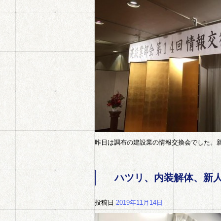
昨日は調布の建設業の情報交換会でした。
ハツリ、内装解体、新
投稿日
2019年11月14日