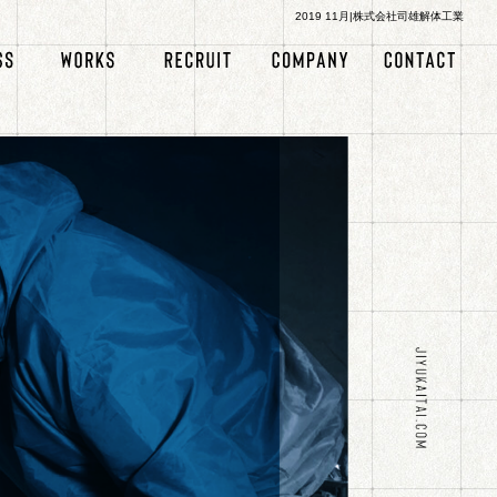
2019 11月|株式会社司雄解体工業