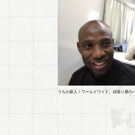
うちの新人！ワールドワイド。頑張り屋の