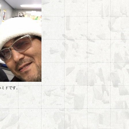
ハミドです。