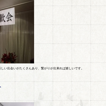
新しい出会いがたくさんあり、繋がりが出来れば嬉しいです。
人