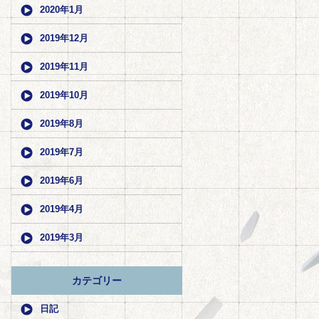
2020年1月
2019年12月
2019年11月
2019年10月
2019年8月
2019年7月
2019年6月
2019年4月
2019年3月
カテゴリー
日記