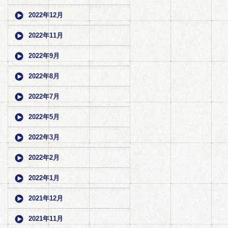
2022年12月
2022年11月
2022年9月
2022年8月
2022年7月
2022年5月
2022年3月
2022年2月
2022年1月
2021年12月
2021年11月