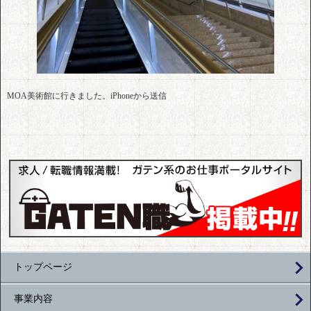
MOA美術館に行きました。iPhoneから送信
トップページ
事業内容