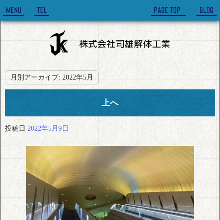
月別アーカイブ:
2022年5月
上へ
投稿日
2022年5月9日