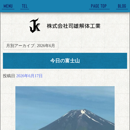
月別アーカイブ:
2026年6月
今日の富士山
投稿日
2026年6月17日