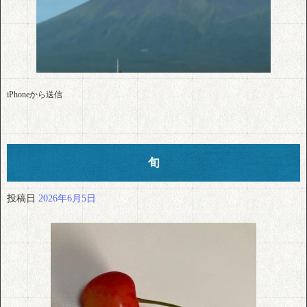
iPhoneから送信
旬
投稿日
2026年6月5日