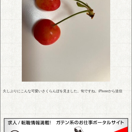
久しぶりにこんな可愛いさくらんぼを見ました。旬ですね。iPhoneから送信