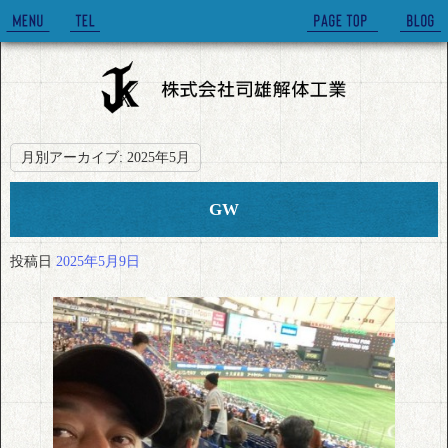
月別アーカイブ:
2025年5月
GW
投稿日
2025年5月9日