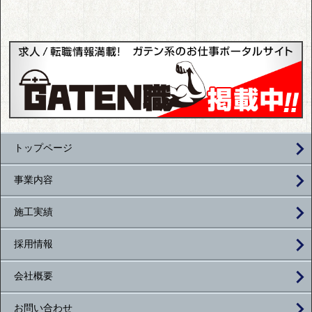
トップページ
事業内容
施工実績
採用情報
会社概要
お問い合わせ