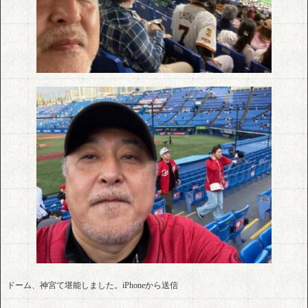
ドーム、神宮て堪能しました。iPhoneから送信