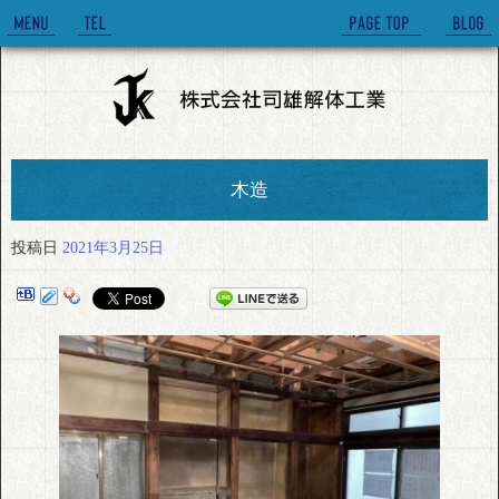
木造
投稿日
2021年3月25日