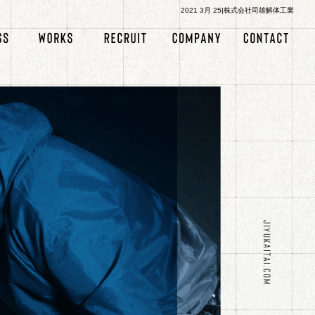
2021 3月 25|株式会社司雄解体工業