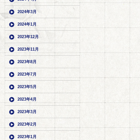
2024年3月
2024年1月
2023年12月
2023年11月
2023年8月
2023年7月
2023年5月
2023年4月
2023年3月
2023年2月
2023年1月