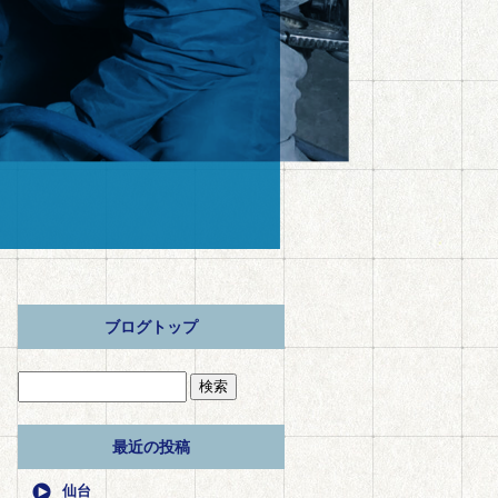
ブログトップ
最近の投稿
仙台