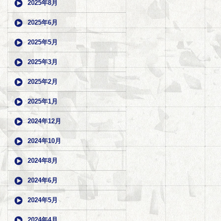
2025年8月
2025年6月
2025年5月
2025年3月
2025年2月
2025年1月
2024年12月
2024年10月
2024年8月
2024年6月
2024年5月
2024年4月