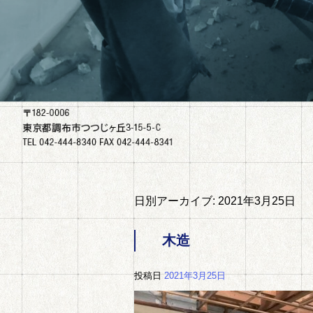
日別アーカイブ:
2021年3月25日
木造
投稿日
2021年3月25日