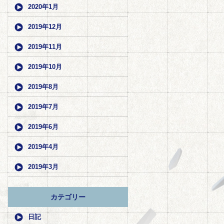
2020年1月
2019年12月
2019年11月
2019年10月
2019年8月
2019年7月
2019年6月
2019年4月
2019年3月
カテゴリー
日記