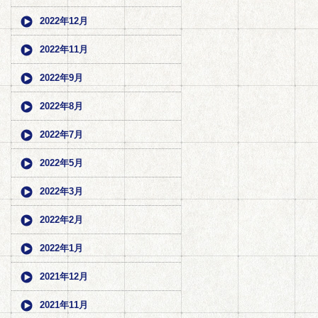
2022年12月
2022年11月
2022年9月
2022年8月
2022年7月
2022年5月
2022年3月
2022年2月
2022年1月
2021年12月
2021年11月