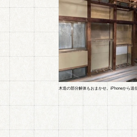
木造の部分解体もおまかせ。iPhoneから送