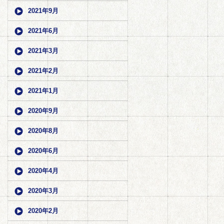
2021年9月
2021年6月
2021年3月
2021年2月
2021年1月
2020年9月
2020年8月
2020年6月
2020年4月
2020年3月
2020年2月